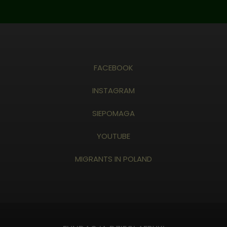
FACEBOOK
INSTAGRAM
SIEPOMAGA
YOUTUBE
MIGRANTS IN POLAND