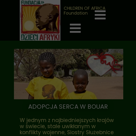
CHILDREN OF AFRICA
Foundation
ADOPCJA SERCA W BOUAR
W jednym z najbiedniejszych krajów
w świecie, stale uwikłanym w
konflikty wojenne, Siostry Służebnice