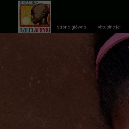
Strona główna
Aktualności