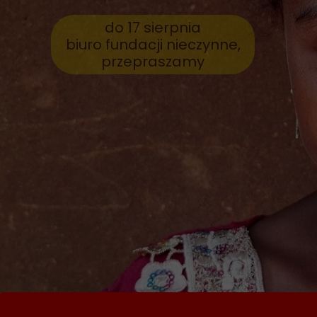
do 17 sierpnia
biuro fundacji nieczynne,
przepraszamy