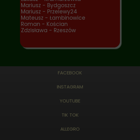
Mariusz - Bydgoszcz
Mariusz - Przelewy24
Mateusz - Łambinowice
Roman - Kościan
Zdzisława - Rzeszów
FACEBOOK
INSTAGRAM
YOUTUBE
TIK TOK
ALLEGRO