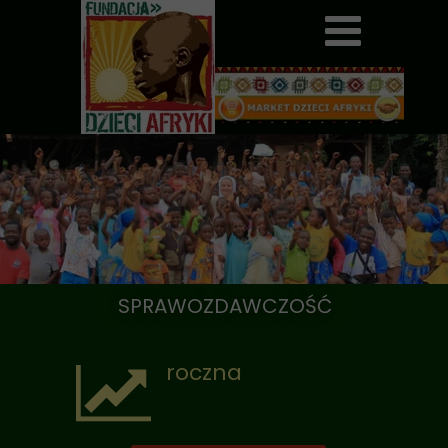
SPRAWOZDAWCZOŚĆ
roczna