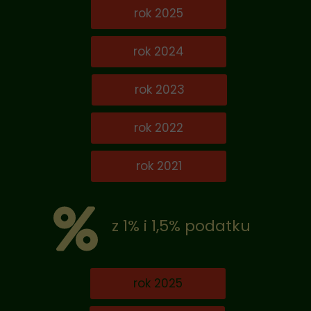
rok 2025
rok 2024
rok 2023
rok 2022
rok 2021
z 1% i 1,5% podatku
rok 2025