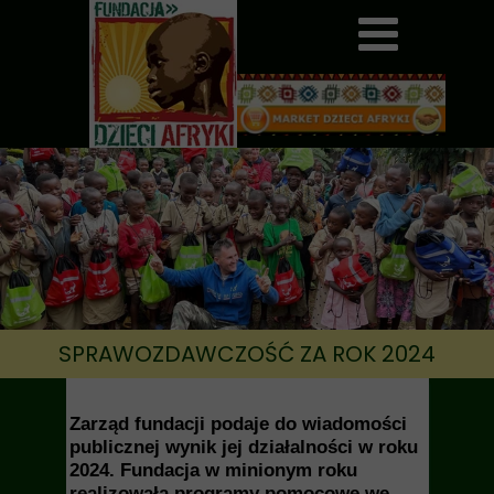
SPRAWOZDAWCZOŚĆ ZA ROK 2024
Zarząd fundacji podaje do wiadomości
publicznej wynik jej działalności w roku
2024. Fundacja w minionym roku
realizowała programy pomocowe we