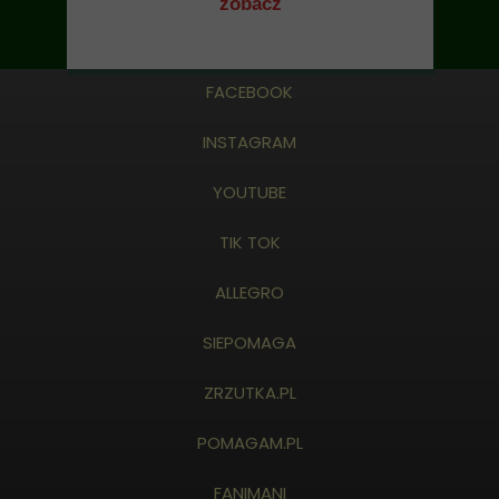
zobacz
FACEBOOK
INSTAGRAM
YOUTUBE
TIK TOK
ALLEGRO
SIEPOMAGA
ZRZUTKA.PL
POMAGAM.PL
FANIMANI