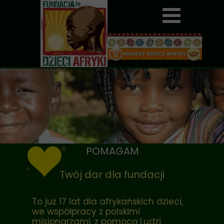
POMAGAM
Twój dar dla fundacji
To już 17 lat dla afrykańskich dzieci,
we współpracy z polskimi
misjonarzami, z pomocą Ludzi