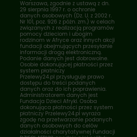
Warszawa, zgodnie z ustawą z dn.
29 sierpnia 1997 r. o ochronie
danych osobowych (Dz. U. z 2002 r.
Nr 101, poz. 926 z późn. zm.) w celach
związanych z realizacją programów
pomocy dzieciom i ubogim
rodzinom w Afryce oraz innych akcji
fundacji obejmujących przesyłanie
informacji drogą elektroniczną.
Podanie danych jest dobrowolne.
Osobie dokonującej płatności przez
system płatniczy
Przelewy24.pl przysługuje prawo
dostępu do treści podanych
danych oraz do ich poprawienia.
Administratorem danych jest
Fundacja Dzieci Afryki. Osoba
dokonująca płatności przez system
płatniczy Przelewy24.pl wyraża
zgodę na przetwarzanie podanych
danych osobowych do celów
działalności charytatywnej Fundacji