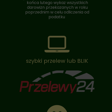
końca lutego wykaz wszystkich
darowizn przekazanych w roku
poprzednim w celu odliczenia od
podatku
szybki przelew lub BLIK