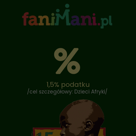
1,5% podatku
/cel szczegółowy: Dzieci Afryki/