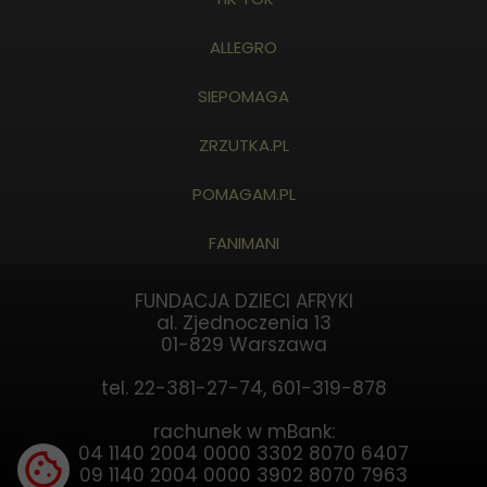
ALLEGRO
SIEPOMAGA
ZRZUTKA.PL
POMAGAM.PL
FANIMANI
FUNDACJA DZIECI AFRYKI
al. Zjednoczenia 13
01-829 Warszawa
tel. 22-381-27-74, 601-319-878
rachunek w mBank:
04 1140 2004 0000 3302 8070 6407
09 1140 2004 0000 3902 8070 7963