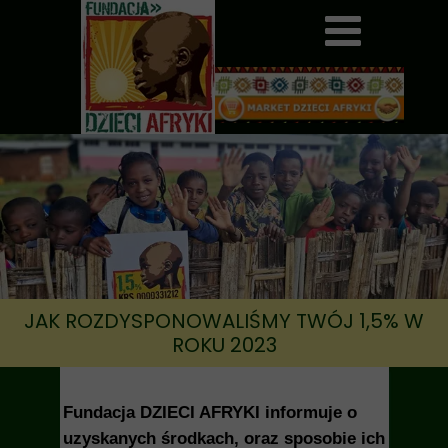
JAK ROZDYSPONOWALIŚMY TWÓJ 1,5% W
ROKU 2023
Fundacja DZIECI AFRYKI informuje o
uzyskanych środkach, oraz sposobie ich