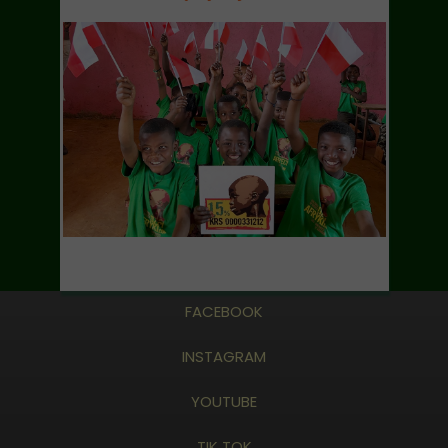
FACEBOOK
INSTAGRAM
YOUTUBE
TIK TOK