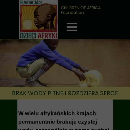
CHILDREN OF AFRICA
Foundation
BRAK WODY PITNEJ ROZDZIERA SERCE
W wielu afrykańskich krajach
permanentnie brakuje czystej