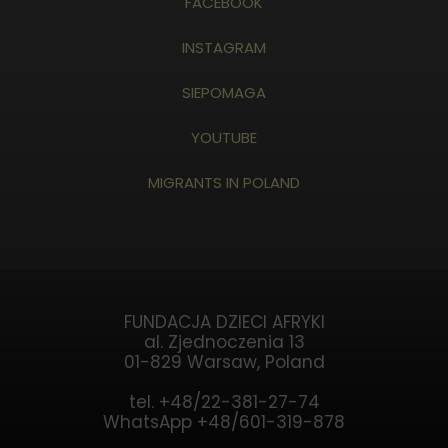
FACEBOOK
INSTAGRAM
SIEPOMAGA
YOUTUBE
MIGRANTS IN POLAND
FUNDACJA DZIECI AFRYKI
al. Zjednoczenia 13
01-829 Warsaw, Poland
tel. +48/22-381-27-74
WhatsApp +48/601-319-878