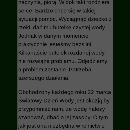
naczynia, piorą. Widok taki rozdziera
serce. Bardzo chce się w takiej
sytuacji pomóc. Wyciągnąć dziecko z
rzeki, dać mu butelkę czystej wody.
Jednak w danym momencie
praktycznie jesteśmy bezsilni.
Kilkanaście butelek rozdanej wody
nie rozwiąże problemu. Odjedziemy,
a problem zostanie. Potrzeba
szerszego działania.
Obchodzony każdego roku 22 marca
Światowy Dzień Wody jest okazją by
przypomnieć nam, że wodę należy
szanować, dbać o jej zasoby. O tym
jak jest ona niezbędna w rolnictwie