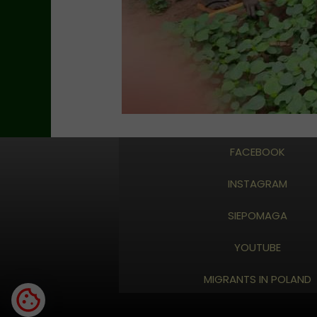
FACEBOOK
INSTAGRAM
SIEPOMAGA
YOUTUBE
MIGRANTS IN POLAND