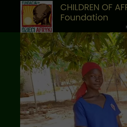
CHILDREN OF AF
Foundation