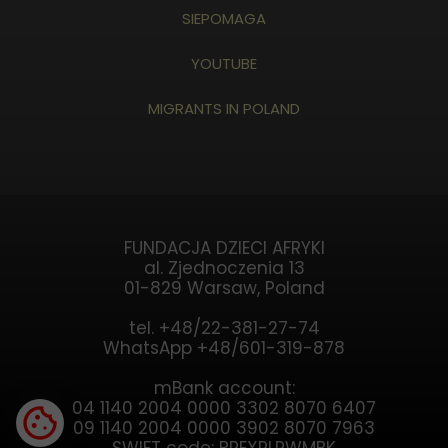
SIEPOMAGA
YOUTUBE
MIGRANTS IN POLAND
FUNDACJA DZIECI AFRYKI
al. Zjednoczenia 13
01-829 Warsaw, Poland
tel. +48/22-381-27-74
WhatsApp +48/601-319-878
mBank account:
04 1140 2004 0000 3302 8070 6407
09 1140 2004 0000 3902 8070 7963