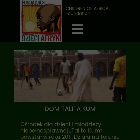
CHILDREN OF AFRICA
Foundation
DOM TALITA KUM
Ośrodek dla dzieci i młodzieży
niepełnosprawnej „Talita Kum”
powstał w roku 2011. Działa na terenie