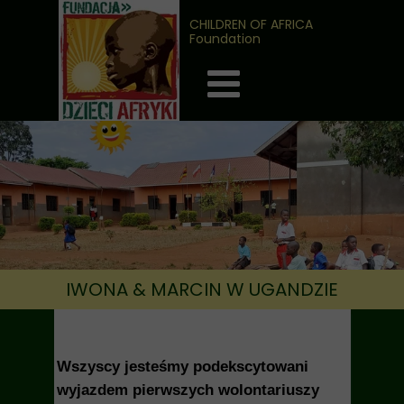
CHILDREN OF AFRICA
Foundation
IWONA & MARCIN W UGANDZIE
Wszyscy jesteśmy podekscytowani
wyjazdem pierwszych wolontariuszy