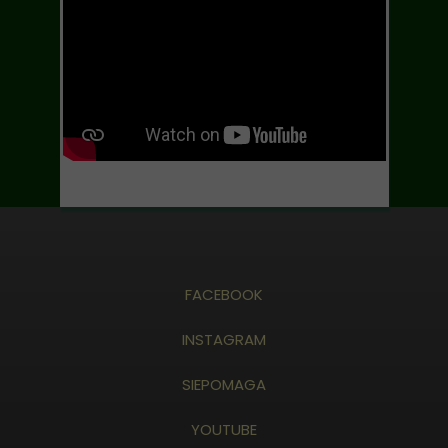
FACEBOOK
INSTAGRAM
SIEPOMAGA
YOUTUBE