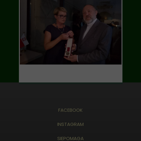
FACEBOOK
INSTAGRAM
SIEPOMAGA