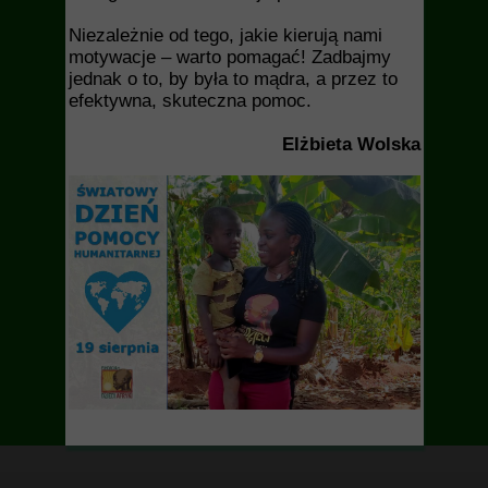
Niezależnie od tego, jakie kierują nami
motywacje – warto pomagać! Zadbajmy
jednak o to, by była to mądra, a przez to
efektywna, skuteczna pomoc.
Elżbieta Wolska