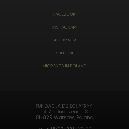
FACEBOOK
INSTAGRAM
SIEPOMAGA
YOUTUBE
MIGRANTS IN POLAND
FUNDACJA DZIECI AFRYKI
al. Zjednoczenia 13
01-829 Warsaw, Poland