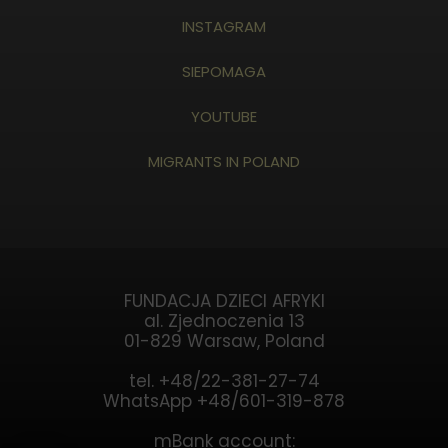
INSTAGRAM
SIEPOMAGA
YOUTUBE
MIGRANTS IN POLAND
FUNDACJA DZIECI AFRYKI
al. Zjednoczenia 13
01-829 Warsaw, Poland
tel. +48/22-381-27-74
WhatsApp +48/601-319-878
mBank account: