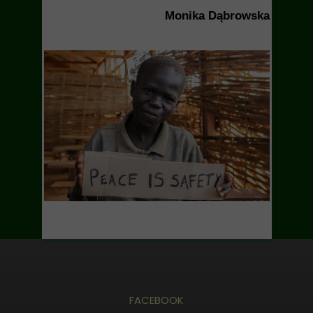
Monika Dąbrowska
FACEBOOK