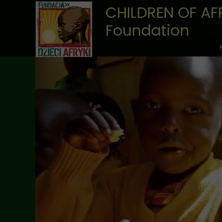
CHILDREN OF AF
Foundation