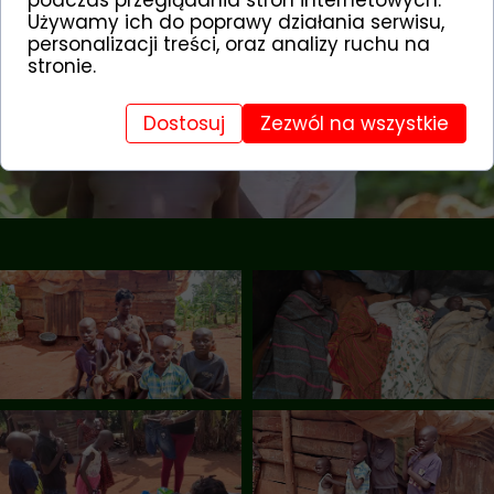
Używamy ich do poprawy działania serwisu,
personalizacji treści, oraz analizy ruchu na
stronie.
Dostosuj
Zezwól na wszystkie