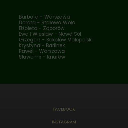
Barbara - Warszawa
Dorota - Stalowa Wola
Elżbieta - Zaborów
Ewa i Wiesław - Nowa Sól
Grzegorz - Sokołów Małopolski
Krystyna - Barlinek
Paweł - Warszawa
Sławomir - Knurów
FACEBOOK
INSTAGRAM