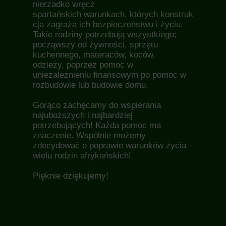
nierzadko wręcz
spartańskich warunkach, których konstruk
cja zagraża ich bezpieczeństwu i życiu.
Takie rodziny potrzebują wszystkiego;
począwszy od żywności, sprzętu
kuchennego, materaców, koców,
odzieży, poprzez pomoc w
uniezależnieniu finansowym po pomoc w
rozbudowie lub budowie domu.
Gorąco zachęcamy do wspierania
najuboższych i najbardziej
potrzebujących! Każda pomoc ma
znaczenie. Wspólnie możemy
zdecydować o poprawie warunków życia
wielu rodzin afrykańskich!
Pięknie dziękujemy!