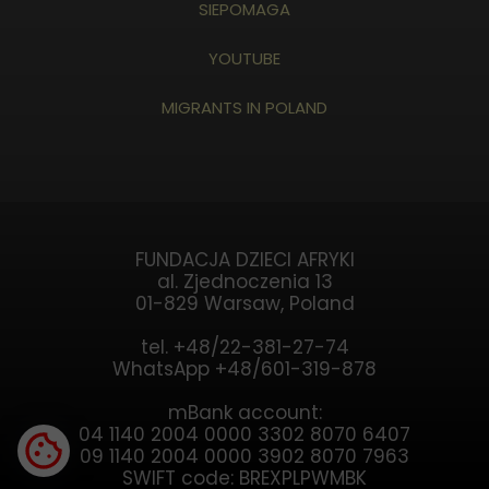
SIEPOMAGA
YOUTUBE
MIGRANTS IN POLAND
FUNDACJA DZIECI AFRYKI
al. Zjednoczenia 13
01-829 Warsaw, Poland
tel. +48/22-381-27-74
WhatsApp +48/601-319-878
mBank account:
04 1140 2004 0000 3302 8070 6407
09 1140 2004 0000 3902 8070 7963
SWIFT code: BREXPLPWMBK