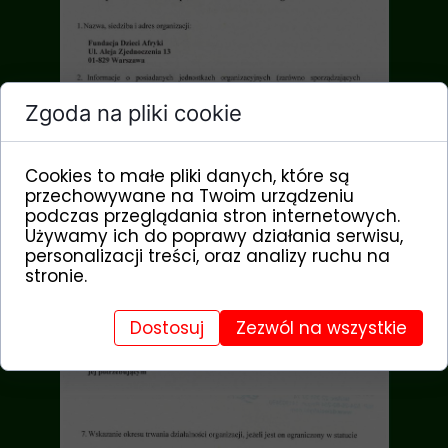
Zgoda na pliki cookie
Cookies to małe pliki danych, które są
przechowywane na Twoim urządzeniu
podczas przeglądania stron internetowych.
Używamy ich do poprawy działania serwisu,
personalizacji treści, oraz analizy ruchu na
stronie.
Dostosuj
Zezwól na wszystkie