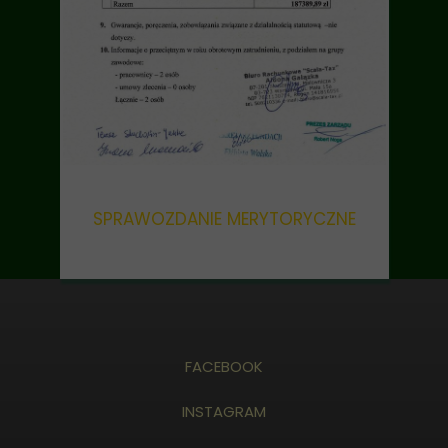
SPRAWOZDANIE MERYTORYCZNE
FACEBOOK
INSTAGRAM