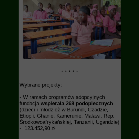
* * * * *
Wybrane projekty:
- W ramach programów adopcyjnych
fundacja
wspierała 268 podopiecznych
(dzieci i młodzież w Burundi, Czadzie,
Etiopii, Ghanie, Kamerunie, Malawi, Rep.
Środkowoafrykańskiej, Tanzanii, Ugandzie)
- 123.452,90 zł