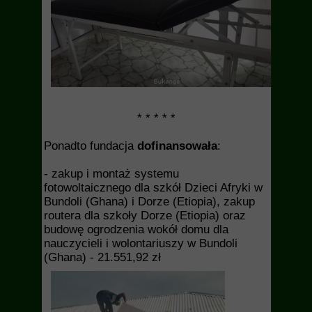
* * * * *
Ponadto fundacja
dofinansowała
:
- zakup i montaż systemu
fotowoltaicznego dla szkół Dzieci Afryki w
Bundoli (Ghana) i Dorze (Etiopia), zakup
routera dla szkoły Dorze (Etiopia) oraz
budowę ogrodzenia wokół domu dla
nauczycieli i wolontariuszy w Bundoli
(Ghana) - 21.551,92 zł