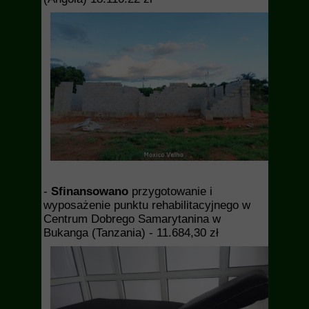
-
Sfinansowano
przygotowanie i
wyposażenie punktu rehabilitacyjnego w
Centrum Dobrego Samarytanina w
Bukanga (Tanzania) - 11.684,30 zł