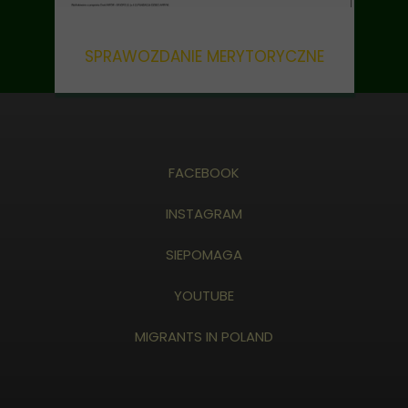
SPRAWOZDANIE MERYTORYCZNE
FACEBOOK
INSTAGRAM
SIEPOMAGA
YOUTUBE
MIGRANTS IN POLAND