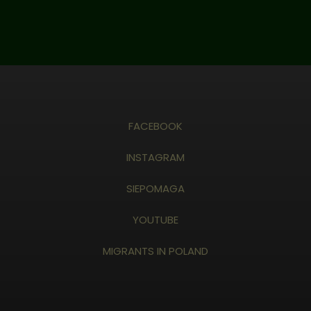
FACEBOOK
INSTAGRAM
SIEPOMAGA
YOUTUBE
MIGRANTS IN POLAND