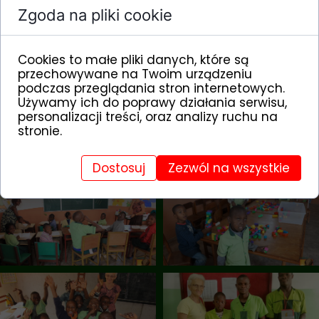
Zgoda na pliki cookie
Cookies to małe pliki danych, które są
przechowywane na Twoim urządzeniu
podczas przeglądania stron internetowych.
Używamy ich do poprawy działania serwisu,
personalizacji treści, oraz analizy ruchu na
stronie.
Dostosuj
Zezwól na wszystkie