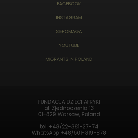
FACEBOOK
INSTAGRAM
SIEPOMAGA
YOUTUBE
MIGRANTS IN POLAND
FUNDACJA DZIECI AFRYKI
al. Zjednoczenia 13
01-829 Warsaw, Poland
tel. +48/22-381-27-74
WhatsApp +48/601-319-878