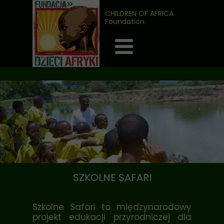
CHILDREN OF AFRICA
Foundation
SZKOLNE SAFARI
Szkolne Safari to międzynarodowy
projekt edukacji przyrodniczej dla