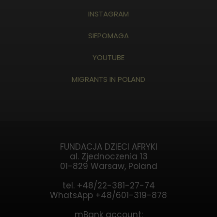
INSTAGRAM
SIEPOMAGA
YOUTUBE
MIGRANTS IN POLAND
FUNDACJA DZIECI AFRYKI
al. Zjednoczenia 13
01-829 Warsaw, Poland
tel. +48/22-381-27-74
WhatsApp +48/601-319-878
mBank account: