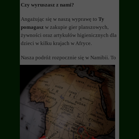
Czy wyruszasz z nami?
Angażując się w naszą wyprawę to
Ty
pomagasz
w zakupie gier planszowych,
żywności oraz artykułów higienicznych dla
dzieci w kilku krajach w Afryce.
Nasza podróż rozpocznie się w Namibii.
To