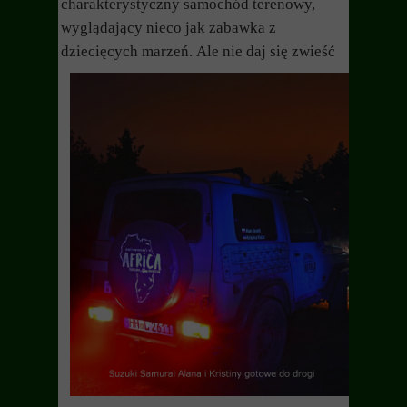
charakterystyczny samochód terenowy,
wyglądający nieco jak zabawka z
dziecięcych marzeń.
Ale nie daj się zwieść