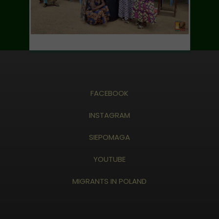
FACEBOOK
INSTAGRAM
SIEPOMAGA
YOUTUBE
MIGRANTS IN POLAND