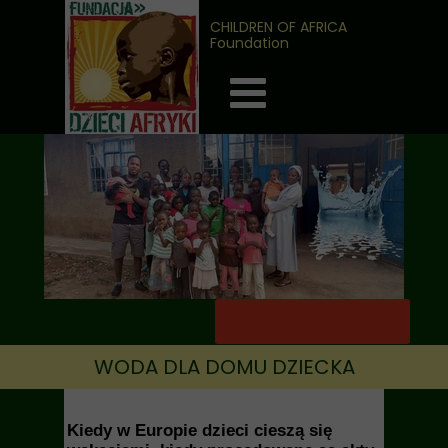
CHILDREN OF AFRICA
Foundation
WODA DLA DOMU DZIECKA
Kiedy w Europie dzieci cieszą się