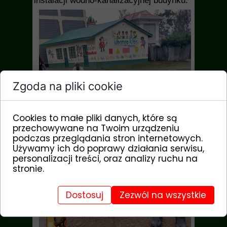
instalacji wodno-kanalizacyjnej budynku.
Zgoda na pliki cookie
Cookies to małe pliki danych, które są
przechowywane na Twoim urządzeniu
podczas przeglądania stron internetowych.
Używamy ich do poprawy działania serwisu,
personalizacji treści, oraz analizy ruchu na
stronie.
Dostosuj
Zezwól na wszystkie