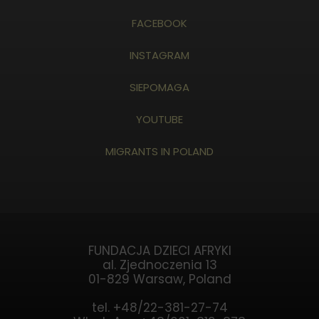
FACEBOOK
INSTAGRAM
SIEPOMAGA
YOUTUBE
MIGRANTS IN POLAND
FUNDACJA DZIECI AFRYKI
al. Zjednoczenia 13
01-829 Warsaw, Poland
tel. +48/22-381-27-74