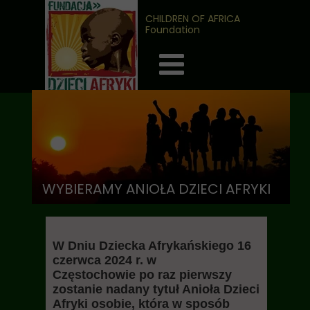
CHILDREN OF AFRICA
Foundation
WYBIERAMY ANIOŁA DZIECI AFRYKI
W Dniu Dziecka Afrykańskiego 16
czerwca 2024 r. w
Częstochowie po raz pierwszy
zostanie nadany tytuł Anioła Dzieci
Afryki osobie, która w sposób