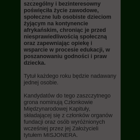
szczególny i bezinteresowny
poświęciła życie zawodowe,
społeczne lub osobiste dzieciom
żyjącym na kontynencie
afrykańskim, chroniąc je przed
niesprawiedliwością społeczną
oraz zapewniając opiekę i
wsparcie w procesie edukacji, w
poszanowaniu godności i praw
dziecka.
Tytuł każdego roku będzie nadawany
jednej osobie.
Kandydatów do tego zaszczytnego
grona nominują Członkowie
Międzynarodowej Kapituły,
składającej się z członków organów
fundacji oraz osób wyróżnionych
wcześniej przez jej Założycieli
tytułem MISJONERA.