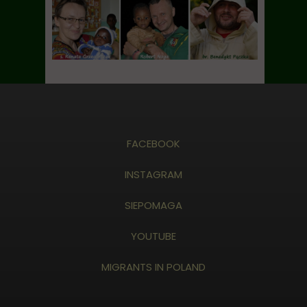
FACEBOOK
INSTAGRAM
SIEPOMAGA
YOUTUBE
MIGRANTS IN POLAND