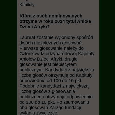
Kapituły
Która z osób nominowanych
otrzyma w roku 2024 tytuł Anioła
Dzieci Afryki?
Laureat zostanie wyłoniony spośród
dwóch niezależnych głosowań.
Pierwsze głosowanie należy do
Członków Międzynarodowej Kapituły
Aniołów Dzieci Afryki, drugie
głosowanie jest plebiscytem
publicznym. Kandydaci z największą
liczbą głosów otrzymują od Kapituły
odpowiednio od 100 do 10 pkt.
Podobnie kandydaci z największą
liczbą głosów z głosowania
publicznego otrzymują odpowiednio
od 100 do 10 pkt. Po zsumowaniu
obu głosowań Zarząd fundacji
wyłania zwycięzcę.