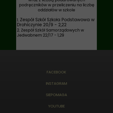
podręczników w przeliczeniu na liczbę
oddziałów w szkole
Zespół Szkół Szkoła Podstawowa w
1.
Drohiczynie 20/9 - 2,22
2. Zespół Szkół Samorządowych w
Jedwabnem 22/17 - 1,29
FACEBOOK
INSTAGRAM
SIEPOMAGA
YOUTUBE