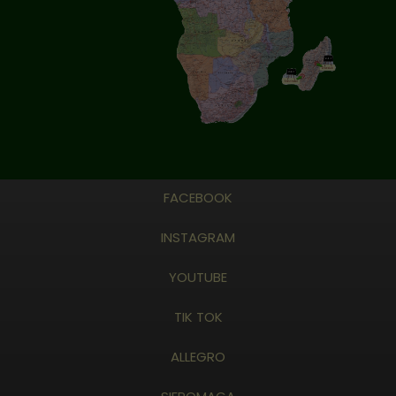
FACEBOOK
INSTAGRAM
YOUTUBE
TIK TOK
ALLEGRO