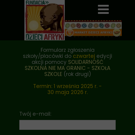
Formularz zgłoszenia
szkoły/placówki do
czwartej
edycji
akcji pomocy
SOLIDARNOŚĆ
SZKOLNA NIE MA GRANIC - SZKOŁA
SZKOLE
(rok drugi)
Termin: 1 września 2025 r. -
30 maja 2026 r.
Twój e-mail: