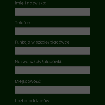
Imię i nazwisko:
Telefon
Funkcja w szkole/placówce:
Nazwa szkoły/placówki:
Miejscowość:
Liczba oddziałów: