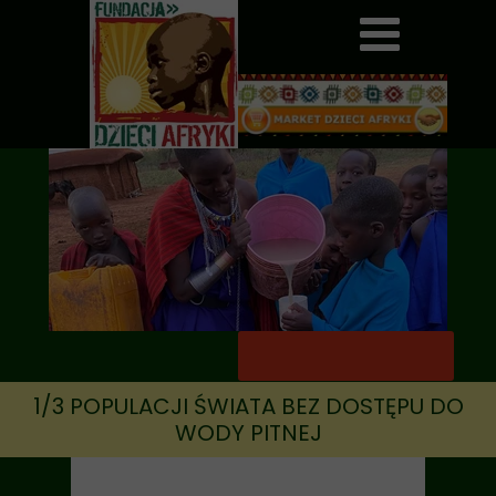
1/3 POPULACJI ŚWIATA BEZ DOSTĘPU DO
WODY PITNEJ