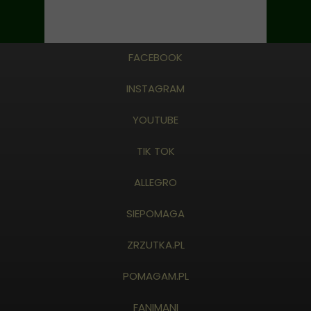
FACEBOOK
INSTAGRAM
YOUTUBE
TIK TOK
ALLEGRO
SIEPOMAGA
ZRZUTKA.PL
POMAGAM.PL
FANIMANI