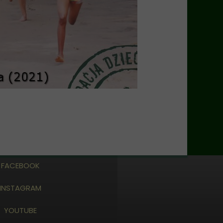
FACEBOOK
INSTAGRAM
YOUTUBE