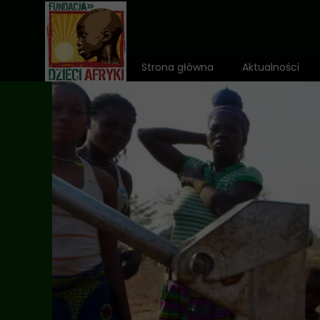
Strona główna
Aktualności