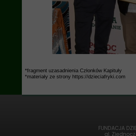
*fragment uzasadnienia Członków Kapituły
*materiały ze strony https://dzieciafryki.com
FUNDACJA DZIE
al. Zjednocz