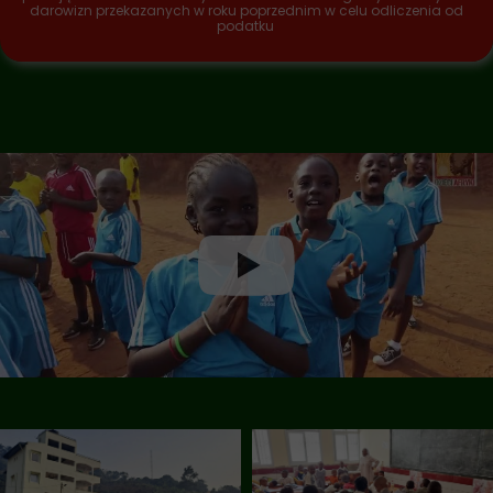
darowizn przekazanych w roku poprzednim w celu odliczenia od
podatku