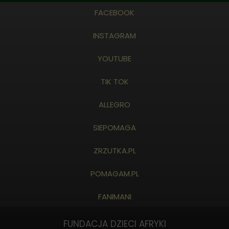
FACEBOOK
INSTAGRAM
YOUTUBE
TIK TOK
ALLEGRO
SIEPOMAGA
ZRZUTKA.PL
POMAGAM.PL
FANIMANI
FUNDACJA DZIECI AFRYKI