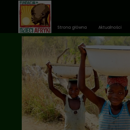
Strona główna
Aktualności