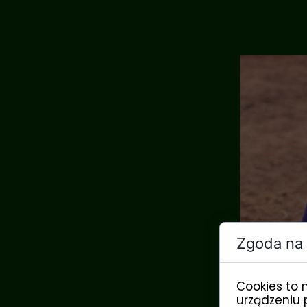
Zgoda na 
Cookies to 
urządzeniu 