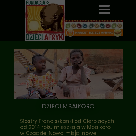
DZIECI MBAIKORO
Siostry Franciszkanki od Cierpiących
od 2014 roku mieszkają w Mbaikoro,
w Czadzie. Nowa misja, nowe