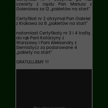
czwarty z rzędu Pan Mariusz z
Goleniowa za 12 „pakietów na start”
Certyfikat nr 2 otrzymał Pan Gabriel
z Krakowa za 8 „pakietów na start”
natomiast Certyfikaty nr 3 i 4 trafią
do rąk Pani Katarzyny z
Warszawy i Pani Aleksandry z
Siemiatycz za podarowane 4
„pakiety na start”
GRATULUJEMY !!!