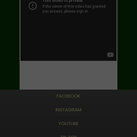
FACEBOOK
INSTAGRAM
YOUTUBE