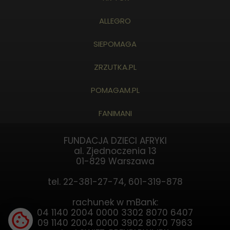
ALLEGRO
SIEPOMAGA
ZRZUTKA.PL
POMAGAM.PL
FANIMANI
FUNDACJA DZIECI AFRYKI
al. Zjednoczenia 13
01-829 Warszawa
tel. 22-381-27-74, 601-319-878
rachunek w mBank:
04 1140 2004 0000 3302 8070 6407
09 1140 2004 0000 3902 8070 7963