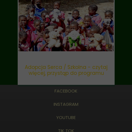
Adopcja Serca / Szkolna - czytaj
więcej, przystąp do programu
FACEBOOK
INSTAGRAM
YOUTUBE
TIK TOK