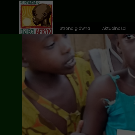
Strona główna
Aktualności