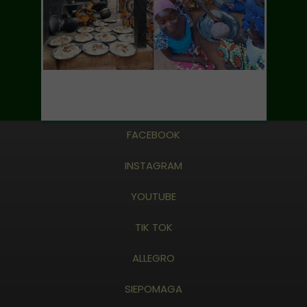
FACEBOOK
INSTAGRAM
YOUTUBE
TIK TOK
ALLEGRO
SIEPOMAGA