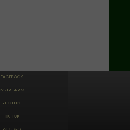
FACEBOOK
INSTAGRAM
YOUTUBE
TIK TOK
ALLEGRO