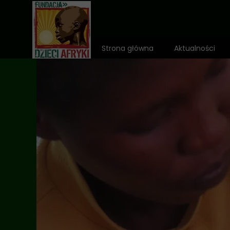
Strona główna
Aktualności