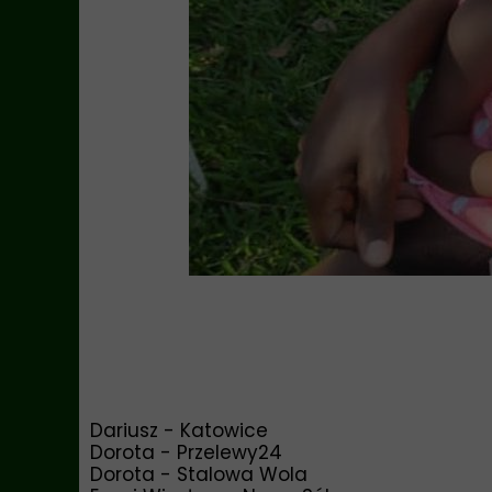
Dariusz - Katowice
Dorota - Przelewy24
Dorota - Stalowa Wola