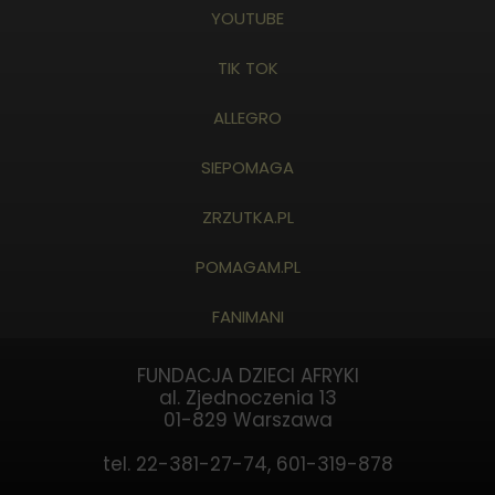
YOUTUBE
TIK TOK
ALLEGRO
SIEPOMAGA
ZRZUTKA.PL
POMAGAM.PL
FANIMANI
FUNDACJA DZIECI AFRYKI
al. Zjednoczenia 13
01-829 Warszawa
tel. 22-381-27-74, 601-319-878