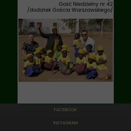
Gość Niedzielny nr 42
/dodatek Gościa Warszawskiego/
FACEBOOK
INSTAGRAM