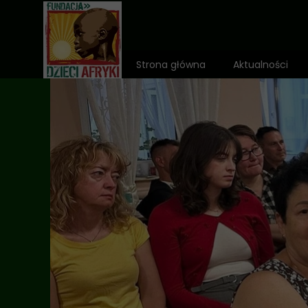
Strona główna
Aktualności