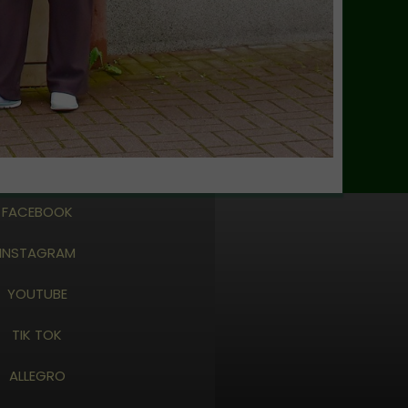
FACEBOOK
INSTAGRAM
YOUTUBE
TIK TOK
ALLEGRO