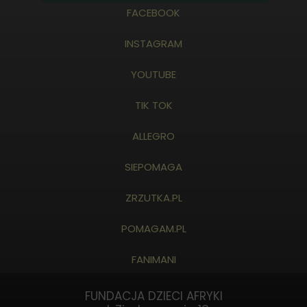
FACEBOOK
INSTAGRAM
YOUTUBE
TIK TOK
ALLEGRO
SIEPOMAGA
ZRZUTKA.PL
POMAGAM.PL
FANIMANI
FUNDACJA DZIECI AFRYKI