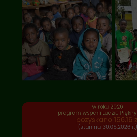
w roku 2026
program wsparli Ludzie Piękny
pozyskano 156,16 z
(stan na 30.06.2026 r.