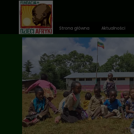
Strona główna
Aktualności