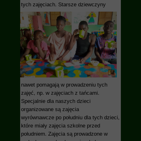
tych zajęciach.
Starsze dziewczyny
nawet pomagają w prowadzeniu tych
zajęć, np. w zajęciach z tańcami.
Specjalnie dla naszych dzieci
organizowane są zajęcia
wyrównawcze po południu dla tych dzieci,
które miały zajęcia szkolne przed
południem. Zajęcia są prowadzone w