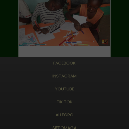
FACEBOOK
INSTAGRAM
YOUTUBE
TIK TOK
ALLEGRO
SIEPOMAGA