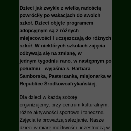
Dzieci jak zwykle z wielką radością
powróciły po wakacjach do swoich
szkół.
Dzieci objęte programem
adopcyjnym są z różnych
miejscowości i uczęszczają do różnych
szkół. W niektórych szkołach zajęcia
odbywają się na zmianę, w
jednym tygodniu rano, w następnym po
południu - wyjaśnia s. Barbara
Samborska, Pasterzanka, misjonarka w
Republice Środkowoafrykańskiej.
Dla dzieci w każdą sobotę
organizujemy, przy centrum kulturalnym,
różne aktywności sportowe i taneczne.
Zajęcia te prowadzą salezjanie. Nasze
dzieci w miarę możliwości uczestniczą w