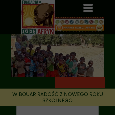
W BOUAR RADOŚĆ Z NOWEGO ROKU
SZKOLNEGO