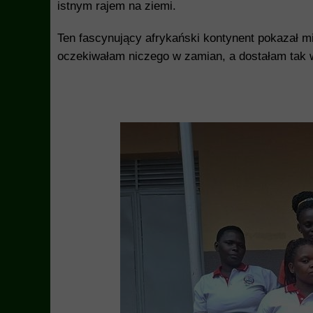
istnym rajem na ziemi.
Ten fascynujący afrykański kontynent pokazał m
oczekiwałam niczego w zamian, a dostałam tak