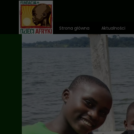
Strona główna
Aktualności