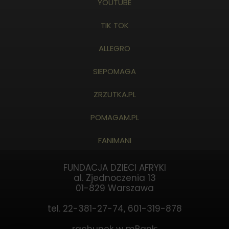
YOUTUBE
TIK TOK
ALLEGRO
SIEPOMAGA
ZRZUTKA.PL
POMAGAM.PL
FANIMANI
FUNDACJA DZIECI AFRYKI
al. Zjednoczenia 13
01-829 Warszawa
tel. 22-381-27-74, 601-319-878