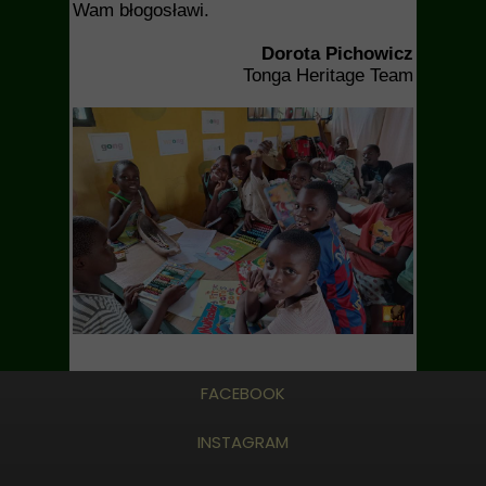
Wam błogosławi.
Dorota Pichowicz
Tonga Heritage Team
FACEBOOK
INSTAGRAM