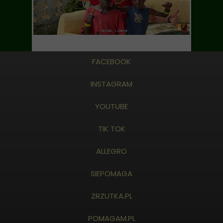
FACEBOOK
INSTAGRAM
YOUTUBE
TIK TOK
ALLEGRO
SIEPOMAGA
ZRZUTKA.PL
POMAGAM.PL