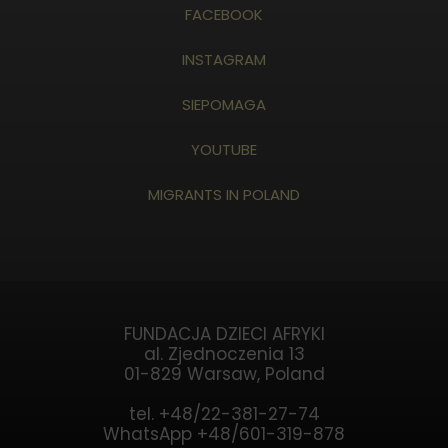
FACEBOOK
INSTAGRAM
SIEPOMAGA
YOUTUBE
MIGRANTS IN POLAND
FUNDACJA DZIECI AFRYKI
al. Zjednoczenia 13
01-829 Warsaw, Poland
tel. +48/22-381-27-74
WhatsApp +48/601-319-878