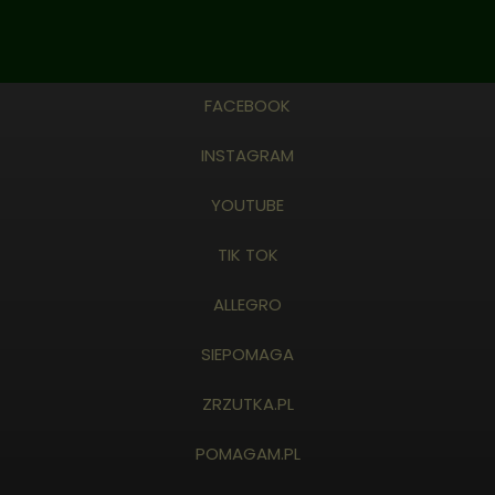
FACEBOOK
INSTAGRAM
YOUTUBE
TIK TOK
ALLEGRO
SIEPOMAGA
ZRZUTKA.PL
POMAGAM.PL