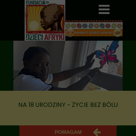
NA 18 URODZINY - ŻYCIE BEZ BÓLU
POMAGAM