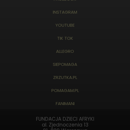
INSTAGRAM
YOUTUBE
TIK TOK
ALLEGRO
SIEPOMAGA
ZRZUTKA.PL
POMAGAM.PL
FANIMANI
FUNDACJA DZIECI AFRYKI
al. Zjednoczenia 13