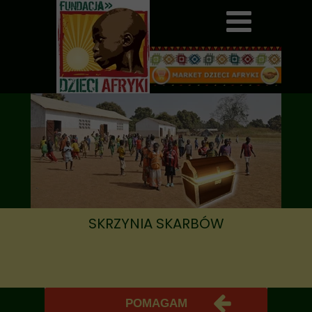
SKRZYNIA SKARBÓW
POMAGAM